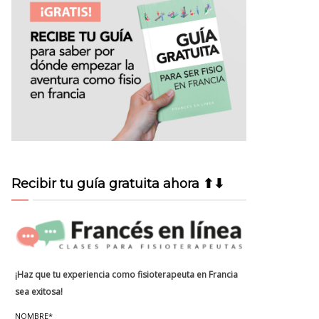
Recibir tu guía gratuita ahora ⬆⬇
¡Haz que tu experiencia como fisioterapeuta en Francia
sea exitosa!
NOMBRE*