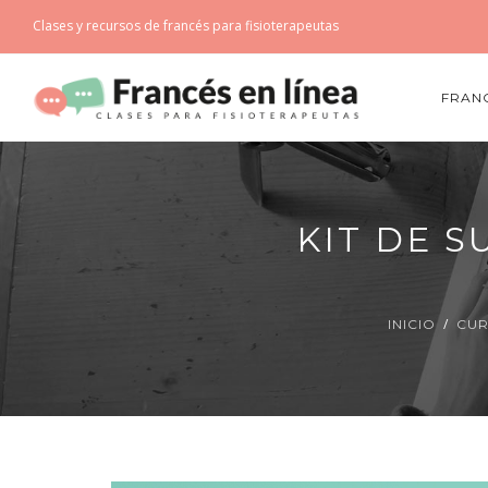
Clases y recursos de francés para fisioterapeutas
FRANC
KIT DE 
INICIO
CUR