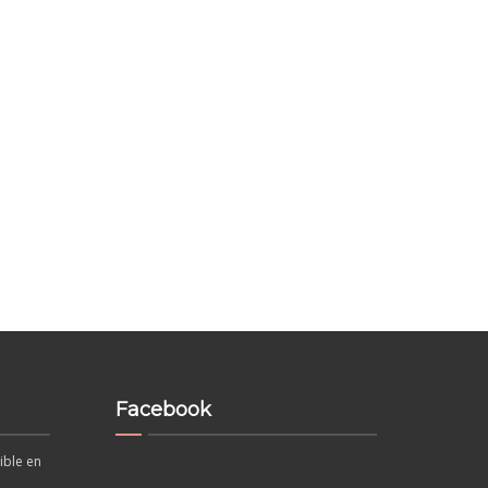
Facebook
ible en